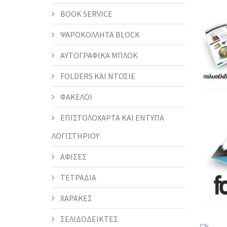
BOOK SERVICE
ΨΑΡΟΚΟΛΛΗΤΑ BLOCK
ΑΥΤΟΓΡΑΦΙΚΑ ΜΠΛΟΚ
FOLDERS KAI ΝΤΟΣΙΕ
ΦΑΚΕΛΟΙ
ΕΠΙΣΤΟΛΟΧΑΡΤΑ ΚΑΙ ΕΝΤΥΠΑ
ΛΟΓΙΣΤΗΡΙΟΥ
ΑΦΙΣΕΣ
ΤΕΤΡΑΔΙΑ
ΧΑΡΑΚΕΣ
ΣΕΛΙΔΟΔΕΙΚΤΕΣ