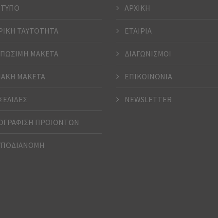
ΤΥΠΟ
ΑΡΧΙΚΗ
ΡΙΚΗ ΤΑΥΤΟΤΗΤΑ
ΕΤΑΙΡΙΑ
ΠΩΣΙΜΗ ΜΑΚΕΤΑ
ΔΙΑΓΩΝΙΣΜΟΙ
ΑΚΗ ΜΑΚΕΤΑ
ΕΠΙΚΟΙΝΩΝΙΑ
ΣΕΛΙΔΕΣ
NEWSLETTER
ΓΡΑΦΙΣΗ ΠΡΟΙΟΝΤΩΝ
ΥΠΟΔΙΑΝΟΜΗ