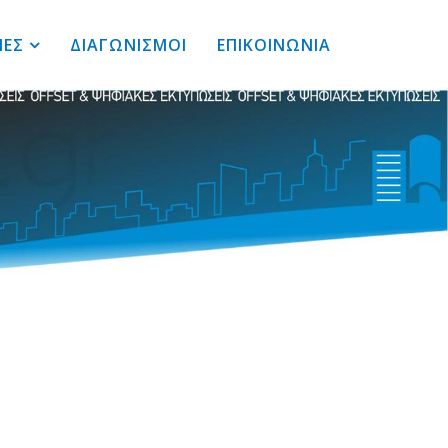
ΙΕΣ
ΔΙΑΓΩΝΙΣΜΟΙ
ΕΠΙΚΟΙΝΩΝΙΑ