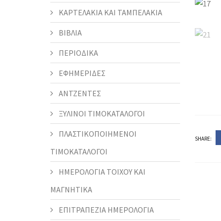
ΚΑΡΤΕΛΑΚΙΑ ΚΑΙ ΤΑΜΠΕΛΑΚΙΑ
ΒΙΒΛΙΑ
ΠΕΡΙΟΔΙΚΑ
ΕΦΗΜΕΡΙΔΕΣ
ΑΝΤΖΕΝΤΕΣ
ΞΥΛΙΝΟΙ ΤΙΜΟΚΑΤΑΛΟΓΟΙ
ΠΛΑΣΤΙΚΟΠΟΙΗΜΕΝΟΙ
SHARE:
ΤΙΜΟΚΑΤΑΛΟΓΟΙ
ΗΜΕΡΟΛΟΓΙΑ ΤΟΙΧΟΥ ΚΑΙ
ΜΑΓΝΗΤΙΚΑ
ΕΠΙΤΡΑΠΕΖΙΑ ΗΜΕΡΟΛΟΓΙΑ