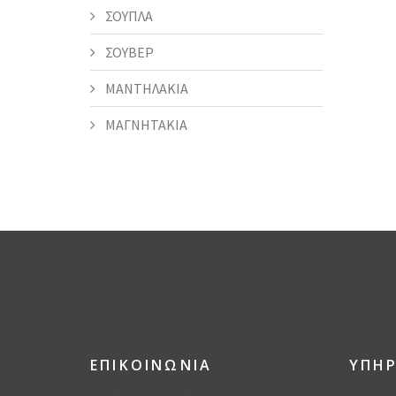
ΣΟΥΠΛΑ
ΣΟΥΒΕΡ
ΜΑΝΤΗΛΑΚΙΑ
ΜΑΓΝΗΤΑΚΙΑ
ΕΠΙΚΟΙΝΩΝΙΑ
ΥΠΗΡ