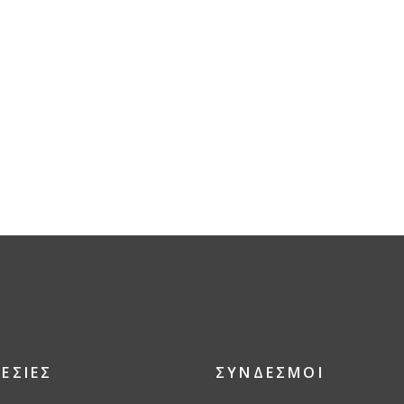
ΕΣΙΕΣ
ΣΥΝΔΕΣΜΟΙ