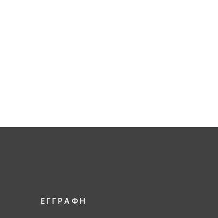
ΕΓΓΡΑΦΗ