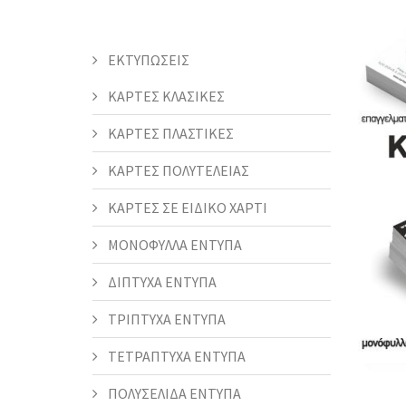
ΕΚΤΥΠΩΣΕΙΣ
ΚΑΡΤΕΣ ΚΛΑΣΙΚΕΣ
ΚΑΡΤΕΣ ΠΛΑΣΤΙΚΕΣ
ΚΑΡΤΕΣ ΠΟΛΥΤΕΛΕΙΑΣ
ΚΑΡΤΕΣ ΣΕ ΕΙΔΙΚΟ ΧΑΡΤΙ
ΜΟΝΟΦΥΛΛΑ ΕΝΤΥΠΑ
ΔΙΠΤΥΧΑ ΕΝΤΥΠΑ
ΤΡΙΠΤΥΧΑ ΕΝΤΥΠΑ
ΤΕΤΡΑΠΤΥΧΑ ΕΝΤΥΠΑ
ΠΟΛΥΣΕΛΙΔΑ ΕΝΤΥΠΑ