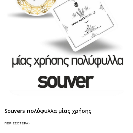
Souvers πολύφυλλα μίας χρήσης
ΠΕΡΙΣΣΌΤΕΡΑ