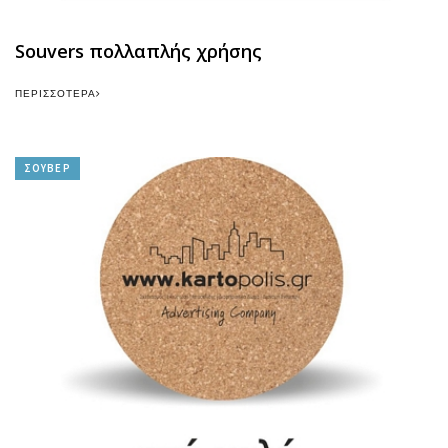
Souvers πολλαπλής χρήσης
ΠΕΡΙΣΣΌΤΕΡΑ
ΣΟΥΒΕΡ