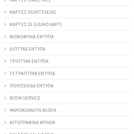
ΚΑΡΤΕΣ ΠΟΛΥΤΕΛΕΙΑΣ
ΚΑΡΤΕΣ ΣΕ ΕΙΔΙΚΟ ΧΑΡΤΙ
ΜΟΝΟΦΥΛΛΑ ΕΝΤΥΠΑ
ΔΙΠΤΥΧΑ ΕΝΤΥΠΑ
ΤΡΙΠΤΥΧΑ ΕΝΤΥΠΑ
ΤΕΤΡΑΠΤΥΧΑ ΕΝΤΥΠΑ
ΠΟΛΥΣΕΛΙΔΑ ΕΝΤΥΠΑ
BOOK SERVICE
ΨΑΡΟΚΟΛΛΗΤΑ BLOCK
ΑΥΤΟΓΡΑΦΙΚΑ ΜΠΛΟΚ