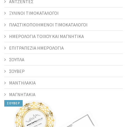
ΑΝΤΖΕΝΤΕΣ
ΞΥΛΙΝΟΙ ΤΙΜΟΚΑΤΑΛΟΓΟΙ
ΠΛΑΣΤΙΚΟΠΟΙΗΜΕΝΟΙ ΤΙΜΟΚΑΤΑΛΟΓΟΙ
ΗΜΕΡΟΛΟΓΙΑ ΤΟΙΧΟΥ ΚΑΙ ΜΑΓΝΗΤΙΚΑ
ΕΠΙΤΡΑΠΕΖΙΑ ΗΜΕΡΟΛΟΓΙΑ
ΣΟΥΠΛΑ
ΣΟΥΒΕΡ
ΜΑΝΤΗΛΑΚΙΑ
ΜΑΓΝΗΤΑΚΙΑ
ΣΟΥΒΕΡ