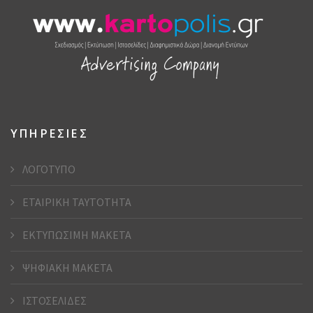
ΥΠΗΡΕΣΙΕΣ
ΛΟΓΟΤΥΠΟ
ΕΤΑΙΡΙΚΗ ΤΑΥΤΟΤΗΤΑ
ΕΚΤΥΠΩΣΙΜΗ ΜΑΚΕΤΑ
ΨΗΦΙΑΚΗ ΜΑΚΕΤΑ
ΙΣΤΟΣΕΛΙΔΕΣ