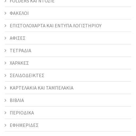
FOLDERS KAI ΝΤΟΣΙΕ
ΦΑΚΕΛΟΙ
ΕΠΙΣΤΟΛΟΧΑΡΤΑ ΚΑΙ ΕΝΤΥΠΑ ΛΟΓΙΣΤΗΡΙΟΥ
ΑΦΙΣΕΣ
ΤΕΤΡΑΔΙΑ
ΧΑΡΑΚΕΣ
ΣΕΛΙΔΟΔΕΙΚΤΕΣ
ΚΑΡΤΕΛΑΚΙΑ ΚΑΙ ΤΑΜΠΕΛΑΚΙΑ
ΒΙΒΛΙΑ
ΠΕΡΙΟΔΙΚΑ
ΕΦΗΜΕΡΙΔΕΣ