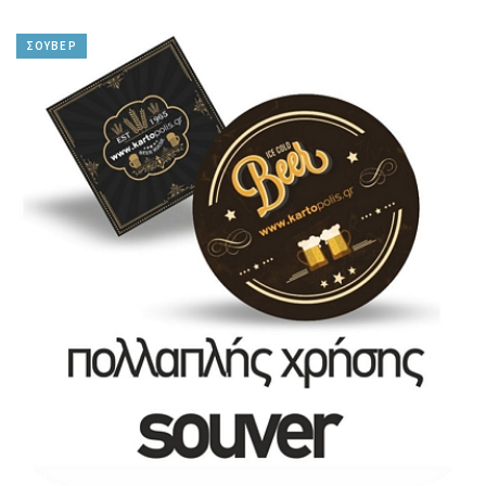
ΣΟΥΒΕΡ