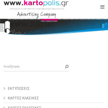
ΕΚΤΥΠΩΣΕΙΣ
ΚΑΡΤΕΣ ΚΛΑΣΙΚΕΣ
ΚΑΡΤΕΣ ΠΛΑΣΤΙΚΕΣ