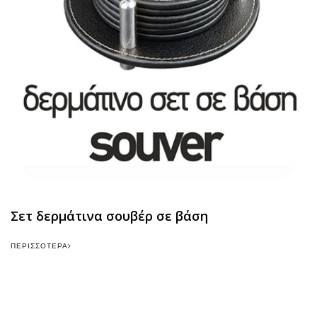
Σετ δερμάτινα σουβέρ σε βάση
ΠΕΡΙΣΣΌΤΕΡΑ