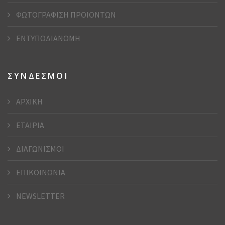
ΦΩΤΟΓΡΑΦΙΣΗ ΠΡΟΙΟΝΤΩΝ
ΕΝΤΥΠΟΔΙΑΝΟΜΗ
ΣΥΝΔΕΣΜΟΙ
ΑΡΧΙΚΗ
ΕΤΑΙΡΙΑ
ΔΙΑΓΩΝΙΣΜΟΙ
ΕΠΙΚΟΙΝΩΝΙΑ
NEWSLETTER