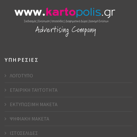
ΥΠΗΡΕΣΙΕΣ
ΛΟΓΟΤΥΠΟ
ΕΤΑΙΡΙΚΗ ΤΑΥΤΟΤΗΤΑ
ΕΚΤΥΠΩΣΙΜΗ ΜΑΚΕΤΑ
ΨΗΦΙΑΚΗ ΜΑΚΕΤΑ
ΙΣΤΟΣΕΛΙΔΕΣ