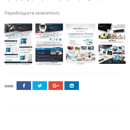
Παραδείγματα newsletters:
SHARE: