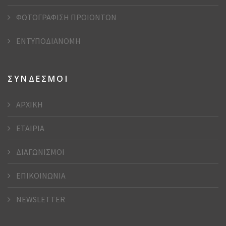
ΦΩΤΟΓΡΑΦΙΣΗ ΠΡΟΙΟΝΤΩΝ
ΕΝΤΥΠΟΔΙΑΝΟΜΗ
ΣΥΝΔΕΣΜΟΙ
ΑΡΧΙΚΗ
ΕΤΑΙΡΙΑ
ΔΙΑΓΩΝΙΣΜΟΙ
ΕΠΙΚΟΙΝΩΝΙΑ
NEWSLETTER