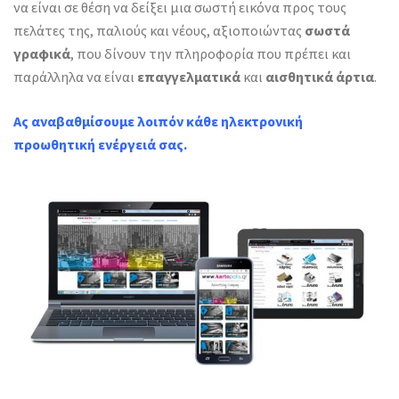
να είναι σε θέση να δείξει μια σωστή εικόνα προς τους
πελάτες της, παλιούς και νέους, αξιοποιώντας
σωστά
γραφικά
, που δίνουν την πληροφορία που πρέπει και
παράλληλα να είναι
επαγγελματικά
και
αισθητικά άρτια
.
Ας αναβαθμίσουμε λοιπόν κάθε ηλεκτρονική
προωθητική ενέργειά σας.