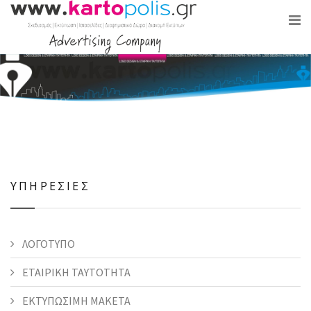
ΥΠΗΡΕΣΙΕΣ
ΛΟΓΟΤΥΠΟ
ΕΤΑΙΡΙΚΗ ΤΑΥΤΟΤΗΤΑ
ΕΚΤΥΠΩΣΙΜΗ ΜΑΚΕΤΑ