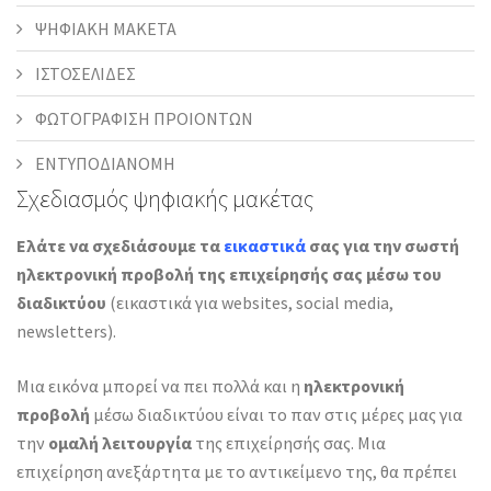
ΨΗΦΙΑΚΗ ΜΑΚΕΤΑ
ΙΣΤΟΣΕΛΙΔΕΣ
ΦΩΤΟΓΡΑΦΙΣΗ ΠΡΟΙΟΝΤΩΝ
ΕΝΤΥΠΟΔΙΑΝΟΜΗ
Σχεδιασμός ψηφιακής μακέτας
Ελάτε να σχεδιάσουμε τα
εικαστικά
σας για την σωστή
ηλεκτρονική προβολή της επιχείρησής σας μέσω του
διαδικτύου
(εικαστικά για websites, social media,
newsletters).
Μια εικόνα μπορεί να πει πολλά και η
ηλεκτρονική
προβολή
μέσω διαδικτύου είναι το παν στις μέρες μας για
την
ομαλή λειτουργία
της επιχείρησής σας. Μια
επιχείρηση ανεξάρτητα με το αντικείμενο της, θα πρέπει