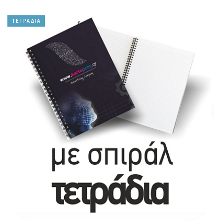
ΤΕΤΡΑΔΙΑ