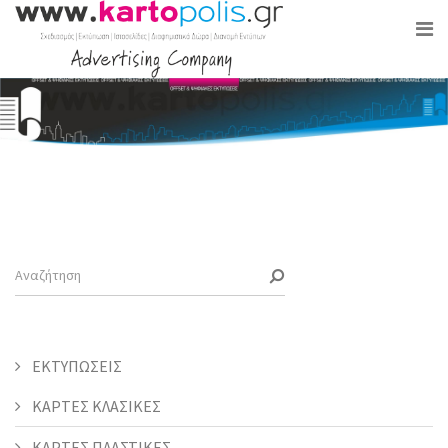
ΕΚΤΥΠΩΣΕΙΣ
ΚΑΡΤΕΣ ΚΛΑΣΙΚΕΣ
ΚΑΡΤΕΣ ΠΛΑΣΤΙΚΕΣ