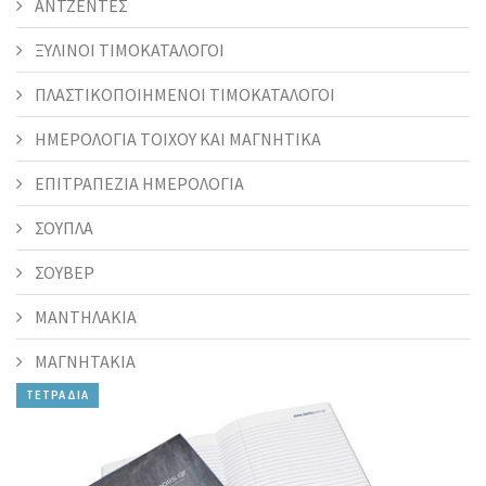
ΑΝΤΖΕΝΤΕΣ
ΞΥΛΙΝΟΙ ΤΙΜΟΚΑΤΑΛΟΓΟΙ
ΠΛΑΣΤΙΚΟΠΟΙΗΜΕΝΟΙ ΤΙΜΟΚΑΤΑΛΟΓΟΙ
ΗΜΕΡΟΛΟΓΙΑ ΤΟΙΧΟΥ ΚΑΙ ΜΑΓΝΗΤΙΚΑ
ΕΠΙΤΡΑΠΕΖΙΑ ΗΜΕΡΟΛΟΓΙΑ
ΣΟΥΠΛΑ
ΣΟΥΒΕΡ
ΜΑΝΤΗΛΑΚΙΑ
ΜΑΓΝΗΤΑΚΙΑ
ΤΕΤΡΑΔΙΑ