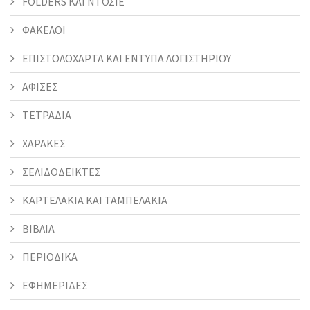
FOLDERS KAI ΝΤΟΣΙΕ
ΦΑΚΕΛΟΙ
ΕΠΙΣΤΟΛΟΧΑΡΤΑ ΚΑΙ ΕΝΤΥΠΑ ΛΟΓΙΣΤΗΡΙΟΥ
ΑΦΙΣΕΣ
ΤΕΤΡΑΔΙΑ
ΧΑΡΑΚΕΣ
ΣΕΛΙΔΟΔΕΙΚΤΕΣ
ΚΑΡΤΕΛΑΚΙΑ ΚΑΙ ΤΑΜΠΕΛΑΚΙΑ
ΒΙΒΛΙΑ
ΠΕΡΙΟΔΙΚΑ
ΕΦΗΜΕΡΙΔΕΣ