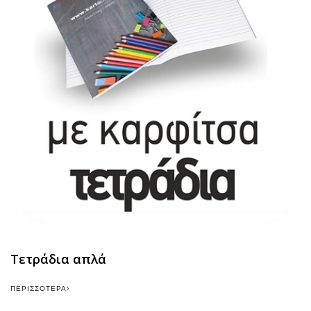
Τετράδια απλά
ΠΕΡΙΣΣΌΤΕΡΑ