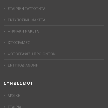
ΕΤΑΙΡΙΚΗ ΤΑΥΤΟΤΗΤΑ
ΕΚΤΥΠΩΣΙΜΗ ΜΑΚΕΤΑ
ΨΗΦΙΑΚΗ ΜΑΚΕΤΑ
ΙΣΤΟΣΕΛΙΔΕΣ
ΦΩΤΟΓΡΑΦΙΣΗ ΠΡΟΙΟΝΤΩΝ
ΕΝΤΥΠΟΔΙΑΝΟΜΗ
ΣΥΝΔΕΣΜΟΙ
ΑΡΧΙΚΗ
ΕΤΑΙΡΙΑ