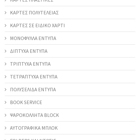
ΚΑΡΤΕΣ ΠΟΛΥΤΕΛΕΙΑΣ
ΚΑΡΤΕΣ ΣΕ ΕΙΔΙΚΟ ΧΑΡΤΙ
ΜΟΝΟΦΥΛΛΑ ΕΝΤΥΠΑ
ΔΙΠΤΥΧΑ ΕΝΤΥΠΑ
ΤΡΙΠΤΥΧΑ ΕΝΤΥΠΑ
ΤΕΤΡΑΠΤΥΧΑ ΕΝΤΥΠΑ
ΠΟΛΥΣΕΛΙΔΑ ΕΝΤΥΠΑ
BOOK SERVICE
ΨΑΡΟΚΟΛΛΗΤΑ BLOCK
ΑΥΤΟΓΡΑΦΙΚΑ ΜΠΛΟΚ