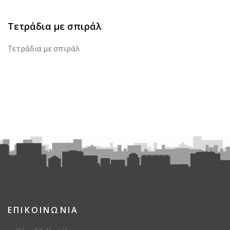
Τετράδια με σπιράλ
Τετράδια με σπιράλ
ΕΠΙΚΟΙΝΩΝΙΑ