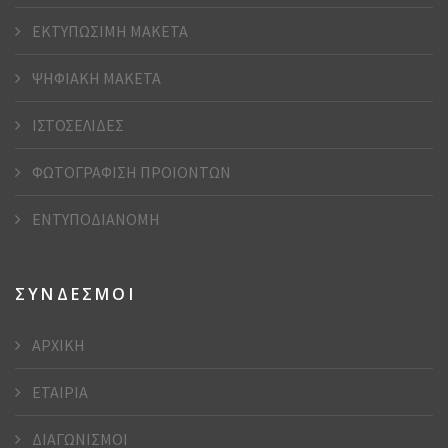
ΕΚΤΥΠΩΣΙΜΗ ΜΑΚΕΤΑ
ΨΗΦΙΑΚΗ ΜΑΚΕΤΑ
ΙΣΤΟΣΕΛΙΔΕΣ
ΦΩΤΟΓΡΑΦΙΣΗ ΠΡΟΙΟΝΤΩΝ
ΕΝΤΥΠΟΔΙΑΝΟΜΗ
ΣΥΝΔΕΣΜΟΙ
ΑΡΧΙΚΗ
ΕΤΑΙΡΙΑ
ΔΙΑΓΩΝΙΣΜΟΙ