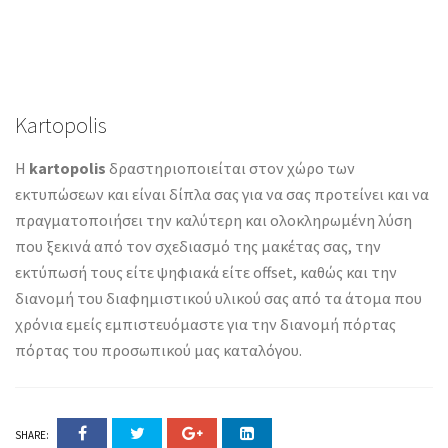
Kartopolis
Η
kartopolis
δραστηριοποιείται στον χώρο των
εκτυπώσεων και είναι δίπλα σας για να σας προτείνει και να
πραγματοποιήσει την καλύτερη και ολοκληρωμένη λύση
που ξεκινά από τον σχεδιασμό της μακέτας σας, την
εκτύπωσή τους είτε ψηφιακά είτε offset, καθώς και την
διανομή του διαφημιστικού υλικού σας από τα άτομα που
χρόνια εμείς εμπιστευόμαστε για την διανομή πόρτας
πόρτας του προσωπικού μας καταλόγου.
SHARE: