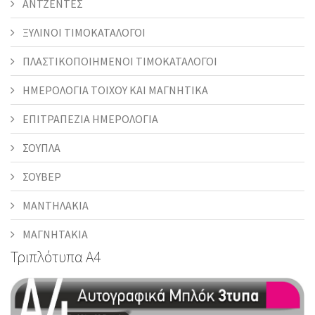
ΑΝΤΖΕΝΤΕΣ
ΞΥΛΙΝΟΙ ΤΙΜΟΚΑΤΑΛΟΓΟΙ
ΠΛΑΣΤΙΚΟΠΟΙΗΜΕΝΟΙ ΤΙΜΟΚΑΤΑΛΟΓΟΙ
ΗΜΕΡΟΛΟΓΙΑ ΤΟΙΧΟΥ ΚΑΙ ΜΑΓΝΗΤΙΚΑ
ΕΠΙΤΡΑΠΕΖΙΑ ΗΜΕΡΟΛΟΓΙΑ
ΣΟΥΠΛΑ
ΣΟΥΒΕΡ
ΜΑΝΤΗΛΑΚΙΑ
ΜΑΓΝΗΤΑΚΙΑ
Τριπλότυπα Α4