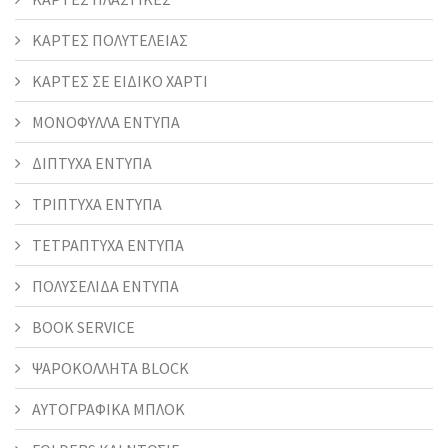
ΚΑΡΤΕΣ ΠΟΛΥΤΕΛΕΙΑΣ
ΚΑΡΤΕΣ ΣΕ ΕΙΔΙΚΟ ΧΑΡΤΙ
ΜΟΝΟΦΥΛΛΑ ΕΝΤΥΠΑ
ΔΙΠΤΥΧΑ ΕΝΤΥΠΑ
ΤΡΙΠΤΥΧΑ ΕΝΤΥΠΑ
ΤΕΤΡΑΠΤΥΧΑ ΕΝΤΥΠΑ
ΠΟΛΥΣΕΛΙΔΑ ΕΝΤΥΠΑ
BOOK SERVICE
ΨΑΡΟΚΟΛΛΗΤΑ BLOCK
ΑΥΤΟΓΡΑΦΙΚΑ ΜΠΛΟΚ