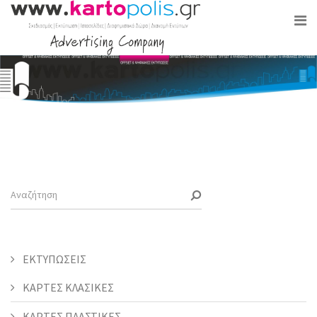
ΕΚΤΥΠΩΣΕΙΣ
ΚΑΡΤΕΣ ΚΛΑΣΙΚΕΣ
ΚΑΡΤΕΣ ΠΛΑΣΤΙΚΕΣ