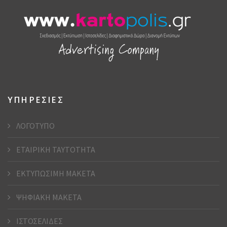
ΥΠΗΡΕΣΙΕΣ
ΛΟΓΟΤΥΠΟ
ΕΤΑΙΡΙΚΗ ΤΑΥΤΟΤΗΤΑ
ΕΚΤΥΠΩΣΙΜΗ ΜΑΚΕΤΑ
ΨΗΦΙΑΚΗ ΜΑΚΕΤΑ
ΙΣΤΟΣΕΛΙΔΕΣ