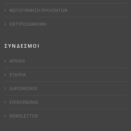
ΦΩΤΟΓΡΑΦΙΣΗ ΠΡΟΙΟΝΤΩΝ
ΕΝΤΥΠΟΔΙΑΝΟΜΗ
ΣΥΝΔΕΣΜΟΙ
ΑΡΧΙΚΗ
ΕΤΑΙΡΙΑ
ΔΙΑΓΩΝΙΣΜΟΙ
ΕΠΙΚΟΙΝΩΝΙΑ
NEWSLETTER