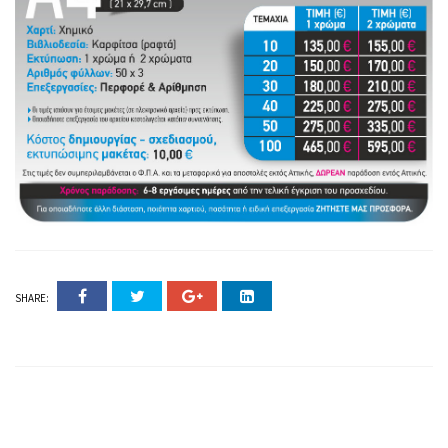
SHARE: