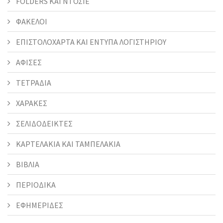
FOLDERS KAI ΝΤΟΣΙΕ
ΦΑΚΕΛΟΙ
ΕΠΙΣΤΟΛΟΧΑΡΤΑ ΚΑΙ ΕΝΤΥΠΑ ΛΟΓΙΣΤΗΡΙΟΥ
ΑΦΙΣΕΣ
ΤΕΤΡΑΔΙΑ
ΧΑΡΑΚΕΣ
ΣΕΛΙΔΟΔΕΙΚΤΕΣ
ΚΑΡΤΕΛΑΚΙΑ ΚΑΙ ΤΑΜΠΕΛΑΚΙΑ
ΒΙΒΛΙΑ
ΠΕΡΙΟΔΙΚΑ
ΕΦΗΜΕΡΙΔΕΣ