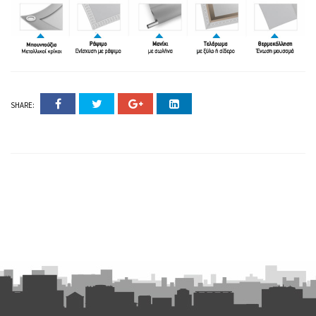
SHARE: