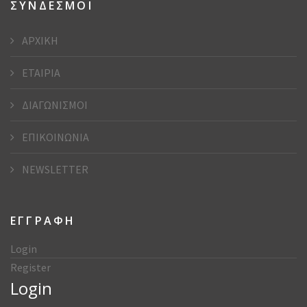
ΣΥΝΔΕΣΜΟΙ
ΑΡΧΙΚΗ
ΕΤΑΙΡΙΑ
ΔΙΑΓΩΝΙΣΜΟΙ
ΕΠΙΚΟΙΝΩΝΙΑ
NEWSLETTER
ΕΓΓΡΑΦΗ
Login
Register
Login