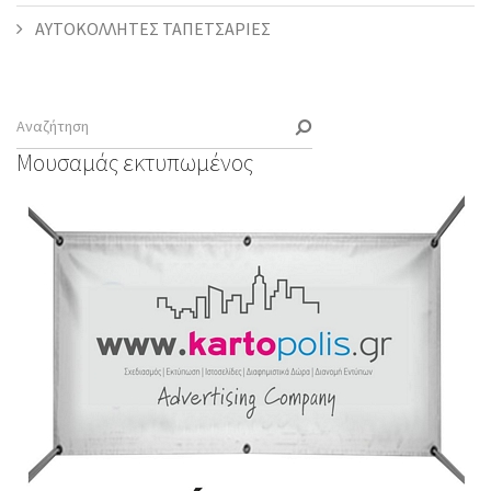
ΑΥΤΟΚΟΛΛΗΤΕΣ ΤΑΠΕΤΣΑΡΙΕΣ
Μουσαμάς εκτυπωμένος