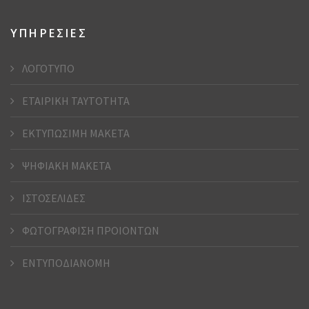
ΥΠΗΡΕΣΙΕΣ
ΛΟΓΟΤΥΠΟ
ΕΤΑΙΡΙΚΗ ΤΑΥΤΟΤΗΤΑ
ΕΚΤΥΠΩΣΙΜΗ ΜΑΚΕΤΑ
ΨΗΦΙΑΚΗ ΜΑΚΕΤΑ
ΙΣΤΟΣΕΛΙΔΕΣ
ΦΩΤΟΓΡΑΦΙΣΗ ΠΡΟΙΟΝΤΩΝ
ΕΝΤΥΠΟΔΙΑΝΟΜΗ