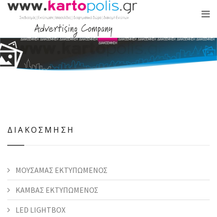
ΔΙΑΚΟΣΜΗΣΗ
ΜΟΥΣΑΜΑΣ ΕΚΤΥΠΩΜΕΝΟΣ
ΚΑΜΒΑΣ ΕΚΤΥΠΩΜΕΝΟΣ
LED LIGHTBOX