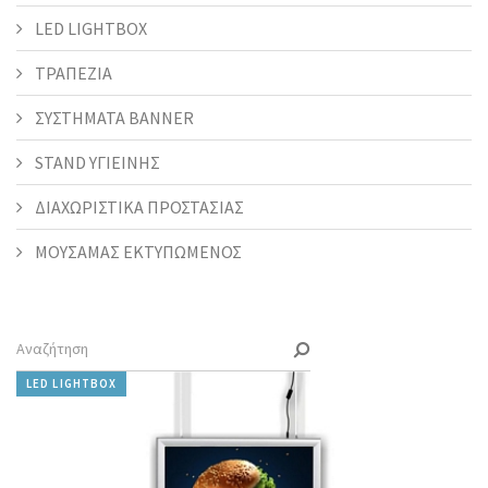
LED LIGHTBOX
ΤΡΑΠΕΖΙΑ
ΣΥΣΤΗΜΑΤΑ BANNER
STAND ΥΓΙΕΙΝΗΣ
ΔΙΑΧΩΡΙΣΤΙΚΑ ΠΡΟΣΤΑΣΙΑΣ
ΜΟΥΣΑΜΑΣ ΕΚΤΥΠΩΜΕΝΟΣ
LED LIGHTBOX