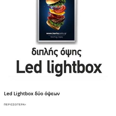
Led Lightbox δύο όψεων
ΠΕΡΙΣΣΌΤΕΡΑ