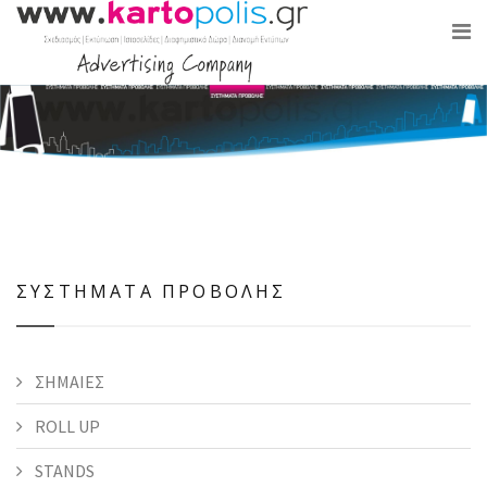
ΣΥΣΤΗΜΑΤΑ ΠΡΟΒΟΛΗΣ
ΣΗΜΑΙΕΣ
ROLL UP
STANDS