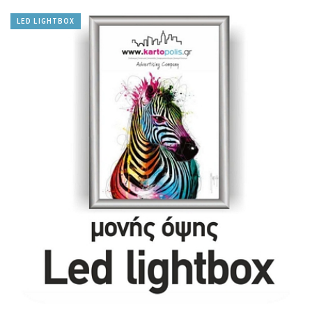
LED LIGHTBOX