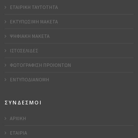
ΕΤΑΙΡΙΚΗ ΤΑΥΤΟΤΗΤΑ
ΕΚΤΥΠΩΣΙΜΗ ΜΑΚΕΤΑ
ΨΗΦΙΑΚΗ ΜΑΚΕΤΑ
ΙΣΤΟΣΕΛΙΔΕΣ
ΦΩΤΟΓΡΑΦΙΣΗ ΠΡΟΙΟΝΤΩΝ
ΕΝΤΥΠΟΔΙΑΝΟΜΗ
ΣΥΝΔΕΣΜΟΙ
ΑΡΧΙΚΗ
ΕΤΑΙΡΙΑ