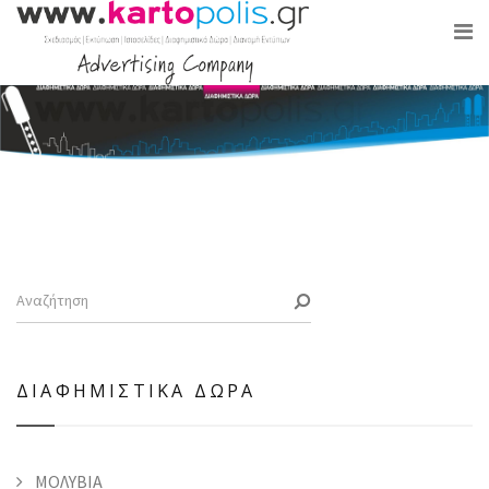
ΔΙΑΦΗΜΙΣΤΙΚΑ ΔΩΡΑ
ΜΟΛΥΒΙΑ