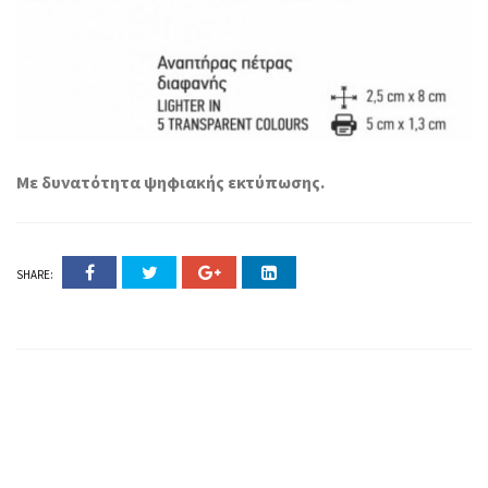
Με δυνατότητα ψηφιακής εκτύπωσης.
SHARE: