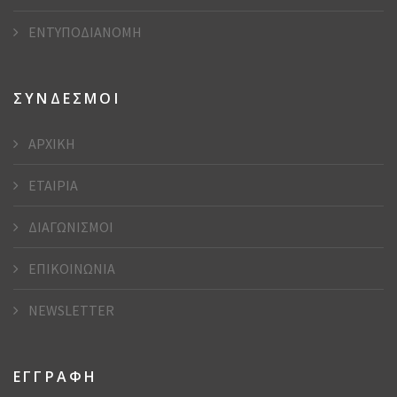
ΕΝΤΥΠΟΔΙΑΝΟΜΗ
ΣΥΝΔΕΣΜΟΙ
ΑΡΧΙΚΗ
ΕΤΑΙΡΙΑ
ΔΙΑΓΩΝΙΣΜΟΙ
ΕΠΙΚΟΙΝΩΝΙΑ
NEWSLETTER
ΕΓΓΡΑΦΗ