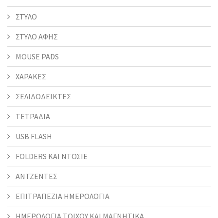
ΣΤΥΛΟ
ΣΤΥΛΟ ΑΦΗΣ
MOUSE PADS
ΧΑΡΑΚΕΣ
ΣΕΛΙΔΟΔΕΙΚΤΕΣ
ΤΕΤΡΑΔΙΑ
USB FLASH
FOLDERS KAI ΝΤΟΣΙΕ
ΑΝΤΖΕΝΤΕΣ
ΕΠΙΤΡΑΠΕΖΙΑ ΗΜΕΡΟΛΟΓΙΑ
ΗΜΕΡΟΛΟΓΙΑ ΤΟΙΧΟΥ ΚΑΙ ΜΑΓΝΗΤΙΚΑ