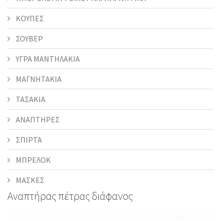
ΚΟΥΠΕΣ
ΣΟΥΒΕΡ
ΥΓΡΑ ΜΑΝΤΗΛΑΚΙΑ
ΜΑΓΝΗΤΑΚΙΑ
ΤΑΣΑΚΙΑ
ΑΝΑΠΤΗΡΕΣ
ΣΠΙΡΤΑ
ΜΠΡΕΛΟΚ
ΜΑΣΚΕΣ
Αναπτήρας πέτρας διάφανος