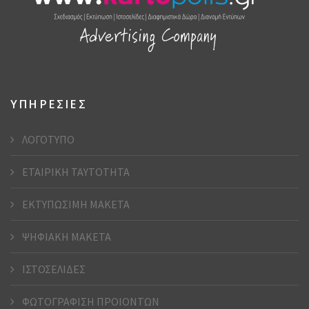
ΥΠΗΡΕΣΙΕΣ
ΛΟΓΟΤΥΠΟ
ΕΤΑΙΡΙΚΗ ΤΑΥΤΟΤΗΤΑ
ΕΚΤΥΠΩΣΙΜΗ ΜΑΚΕΤΑ
ΨΗΦΙΑΚΗ ΜΑΚΕΤΑ
ΙΣΤΟΣΕΛΙΔΕΣ
ΦΩΤΟΓΡΑΦΙΣΗ ΠΡΟΙΟΝΤΩΝ