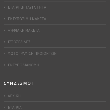
ΕΤΑΙΡΙΚΗ ΤΑΥΤΟΤΗΤΑ
ΕΚΤΥΠΩΣΙΜΗ ΜΑΚΕΤΑ
ΨΗΦΙΑΚΗ ΜΑΚΕΤΑ
ΙΣΤΟΣΕΛΙΔΕΣ
ΦΩΤΟΓΡΑΦΙΣΗ ΠΡΟΙΟΝΤΩΝ
ΕΝΤΥΠΟΔΙΑΝΟΜΗ
ΣΥΝΔΕΣΜΟΙ
ΑΡΧΙΚΗ
ΕΤΑΙΡΙΑ