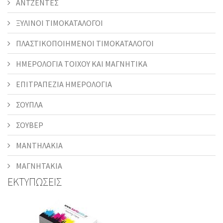
ΑΝΤΖΕΝΤΕΣ
ΞΥΛΙΝΟΙ ΤΙΜΟΚΑΤΑΛΟΓΟΙ
ΠΛΑΣΤΙΚΟΠΟΙΗΜΕΝΟΙ ΤΙΜΟΚΑΤΑΛΟΓΟΙ
ΗΜΕΡΟΛΟΓΙΑ ΤΟΙΧΟΥ ΚΑΙ ΜΑΓΝΗΤΙΚΑ
ΕΠΙΤΡΑΠΕΖΙΑ ΗΜΕΡΟΛΟΓΙΑ
ΣΟΥΠΛΑ
ΣΟΥΒΕΡ
ΜΑΝΤΗΛΑΚΙΑ
ΜΑΓΝΗΤΑΚΙΑ
ΕΚΤΥΠΩΣΕΙΣ