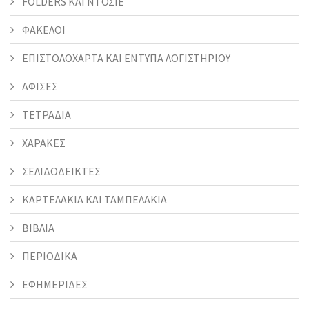
FOLDERS KAI ΝΤΟΣΙΕ
ΦΑΚΕΛΟΙ
ΕΠΙΣΤΟΛΟΧΑΡΤΑ ΚΑΙ ΕΝΤΥΠΑ ΛΟΓΙΣΤΗΡΙΟΥ
ΑΦΙΣΕΣ
ΤΕΤΡΑΔΙΑ
ΧΑΡΑΚΕΣ
ΣΕΛΙΔΟΔΕΙΚΤΕΣ
ΚΑΡΤΕΛΑΚΙΑ ΚΑΙ ΤΑΜΠΕΛΑΚΙΑ
ΒΙΒΛΙΑ
ΠΕΡΙΟΔΙΚΑ
ΕΦΗΜΕΡΙΔΕΣ