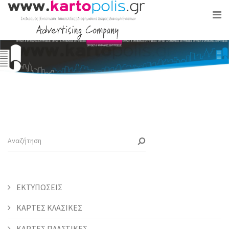
ΕΚΤΥΠΩΣΕΙΣ
ΚΑΡΤΕΣ ΚΛΑΣΙΚΕΣ
ΚΑΡΤΕΣ ΠΛΑΣΤΙΚΕΣ