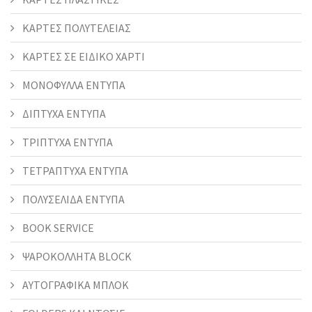
ΚΑΡΤΕΣ ΠΟΛΥΤΕΛΕΙΑΣ
ΚΑΡΤΕΣ ΣΕ ΕΙΔΙΚΟ ΧΑΡΤΙ
ΜΟΝΟΦΥΛΛΑ ΕΝΤΥΠΑ
ΔΙΠΤΥΧΑ ΕΝΤΥΠΑ
ΤΡΙΠΤΥΧΑ ΕΝΤΥΠΑ
ΤΕΤΡΑΠΤΥΧΑ ΕΝΤΥΠΑ
ΠΟΛΥΣΕΛΙΔΑ ΕΝΤΥΠΑ
BOOK SERVICE
ΨΑΡΟΚΟΛΛΗΤΑ BLOCK
ΑΥΤΟΓΡΑΦΙΚΑ ΜΠΛΟΚ