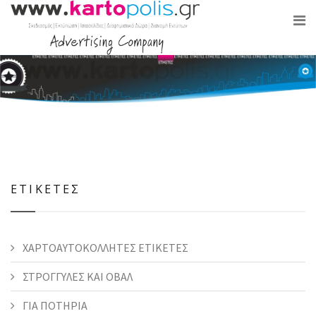
ΕΤΙΚΕΤΕΣ
ΧΑΡΤΟΑΥΤΟΚΟΛΛΗΤΕΣ ΕΤΙΚΕΤΕΣ
ΣΤΡΟΓΓΥΛΕΣ ΚΑΙ ΟΒΑΛ
ΓΙΑ ΠΟΤΗΡΙΑ