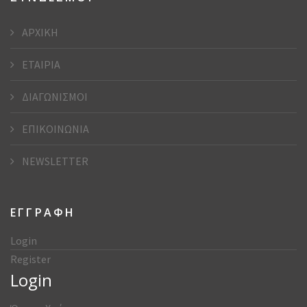
ΑΡΧΙΚΗ
ΕΤΑΙΡΙΑ
ΔΙΑΓΩΝΙΣΜΟΙ
ΕΠΙΚΟΙΝΩΝΙΑ
NEWSLETTER
ΕΓΓΡΑΦΗ
Login
Register
Login