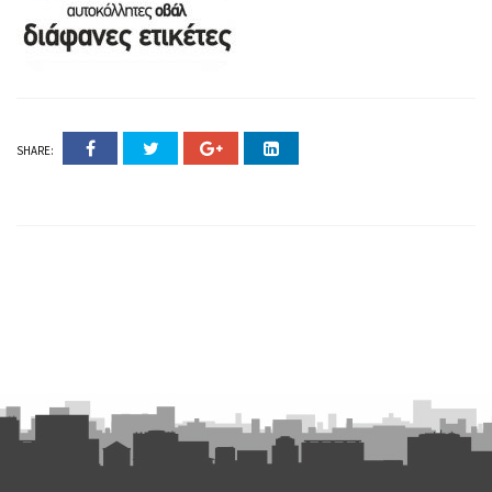
SHARE: