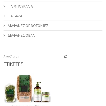
ΓΙΑ ΜΠΟΥΚΑΛΙΑ
ΓΙΑ ΒΑΖΑ
ΔΙΑΦΑΝΕΣ ΟΡΘΟΓΩΝΙΕΣ
ΔΙΑΦΑΝΕΣ ΟΒΑΛ
ΕΤΙΚΕΤΕΣ