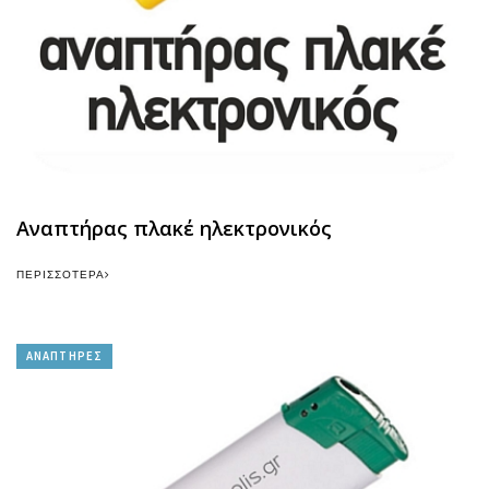
Αναπτήρας πλακέ ηλεκτρονικός
ΠΕΡΙΣΣΌΤΕΡΑ
ΑΝΑΠΤΗΡΕΣ