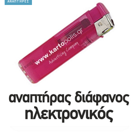
ΑΝΑΠΤΗΡΕΣ