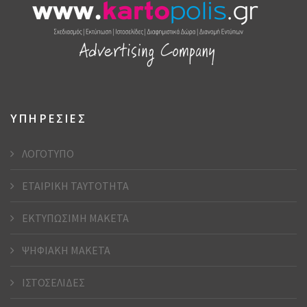
ΥΠΗΡΕΣΙΕΣ
ΛΟΓΟΤΥΠΟ
ΕΤΑΙΡΙΚΗ ΤΑΥΤΟΤΗΤΑ
ΕΚΤΥΠΩΣΙΜΗ ΜΑΚΕΤΑ
ΨΗΦΙΑΚΗ ΜΑΚΕΤΑ
ΙΣΤΟΣΕΛΙΔΕΣ