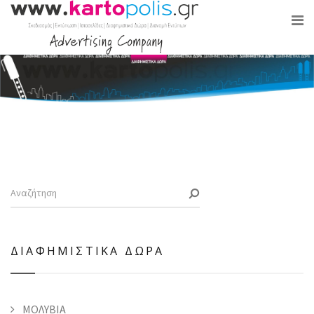
ΔΙΑΦΗΜΙΣΤΙΚΑ ΔΩΡΑ
ΜΟΛΥΒΙΑ