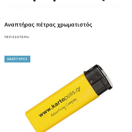
Αναπτήρας πέτρας χρωματιστός
ΠΕΡΙΣΣΌΤΕΡΑ
ΑΝΑΠΤΗΡΕΣ