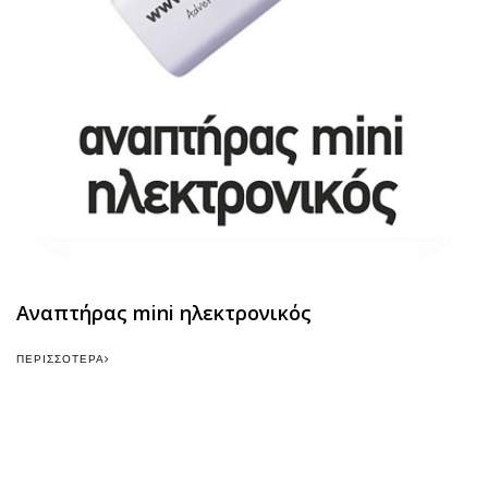
Αναπτήρας mini ηλεκτρονικός
ΠΕΡΙΣΣΌΤΕΡΑ