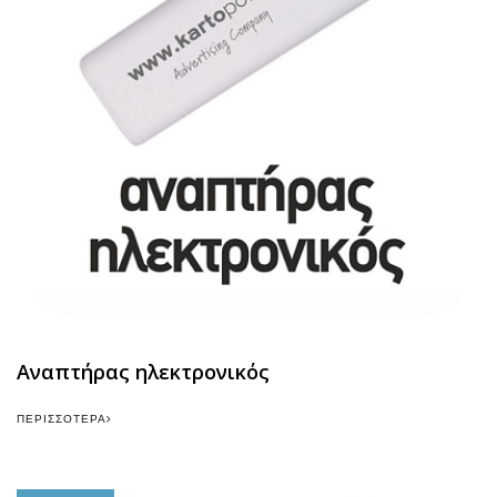
Αναπτήρας ηλεκτρονικός
ΠΕΡΙΣΣΌΤΕΡΑ