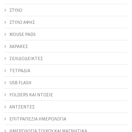
ΣΤΥΛΟ
ΣΤΥΛΟ ΑΦΗΣ
MOUSE PADS
ΧΑΡΑΚΕΣ
ΣΕΛΙΔΟΔΕΙΚΤΕΣ
ΤΕΤΡΑΔΙΑ
USB FLASH
FOLDERS KAI ΝΤΟΣΙΕ
ΑΝΤΖΕΝΤΕΣ
ΕΠΙΤΡΑΠΕΖΙΑ ΗΜΕΡΟΛΟΓΙΑ
ΗΜΕΡΟΛΟΓΙΑ ΤΟΙΧΟΥ ΚΑΙ ΜΑΓΝΗΤΙΚΑ