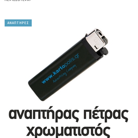
ΑΝΑΠΤΗΡΕΣ