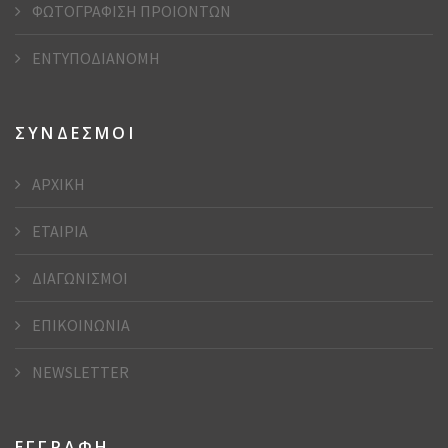
ΦΩΤΟΓΡΑΦΙΣΗ ΠΡΟΙΟΝΤΩΝ
ΕΝΤΥΠΟΔΙΑΝΟΜΗ
ΣΥΝΔΕΣΜΟΙ
ΑΡΧΙΚΗ
ΕΤΑΙΡΙΑ
ΔΙΑΓΩΝΙΣΜΟΙ
ΕΠΙΚΟΙΝΩΝΙΑ
NEWSLETTER
ΕΓΓΡΑΦΗ