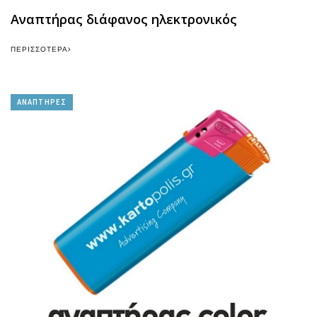
Αναπτήρας διάφανος ηλεκτρονικός
ΠΕΡΙΣΣΌΤΕΡΑ
ΑΝΑΠΤΗΡΕΣ