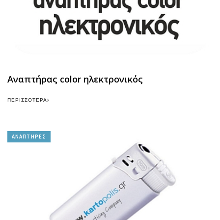
Αναπτήρας color ηλεκτρονικός
ΠΕΡΙΣΣΌΤΕΡΑ
ΑΝΑΠΤΗΡΕΣ