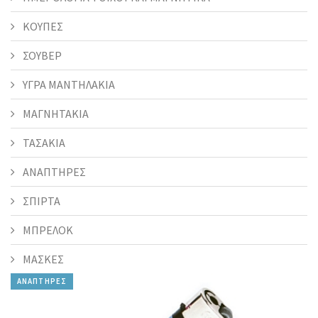
ΚΟΥΠΕΣ
ΣΟΥΒΕΡ
ΥΓΡΑ ΜΑΝΤΗΛΑΚΙΑ
ΜΑΓΝΗΤΑΚΙΑ
ΤΑΣΑΚΙΑ
ΑΝΑΠΤΗΡΕΣ
ΣΠΙΡΤΑ
ΜΠΡΕΛΟΚ
ΜΑΣΚΕΣ
ΑΝΑΠΤΗΡΕΣ