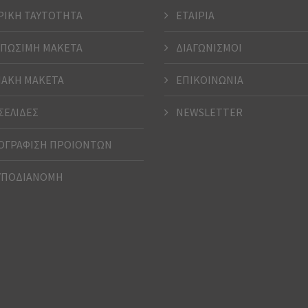
ΡΙΚΗ ΤΑΥΤΟΤΗΤΑ
ΕΤΑΙΡΙΑ
ΠΩΣΙΜΗ ΜΑΚΕΤΑ
ΔΙΑΓΩΝΙΣΜΟΙ
ΑΚΗ ΜΑΚΕΤΑ
ΕΠΙΚΟΙΝΩΝΙΑ
ΣΕΛΙΔΕΣ
NEWSLETTER
ΓΡΑΦΙΣΗ ΠΡΟΙΟΝΤΩΝ
ΥΠΟΔΙΑΝΟΜΗ