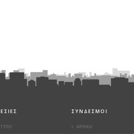
ΕΣΙΕΣ
ΣΥΝΔΕΣΜΟΙ
ΤΥΠΟ
ΑΡΧΙΚΗ