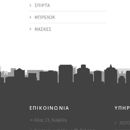
ΣΠΙΡΤΑ
ΜΠΡΕΛΟΚ
ΜΑΣΚΕΣ
ΕΠΙΚΟΙΝΩΝΙΑ
ΥΠΗΡ
➣ Κέας 13, Κυψέλη
ΛΟΓΟ