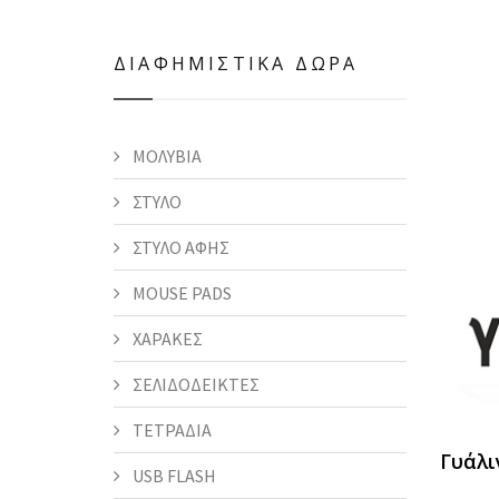
ΔΙΑΦΗΜΙΣΤΙΚΑ ΔΩΡΑ
ΜΟΛΥΒΙΑ
ΣΤΥΛΟ
ΣΤΥΛΟ ΑΦΗΣ
MOUSE PADS
ΧΑΡΑΚΕΣ
ΣΕΛΙΔΟΔΕΙΚΤΕΣ
ΤΕΤΡΑΔΙΑ
Γυάλι
USB FLASH