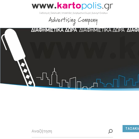
ΤΑΣΑΚΙ