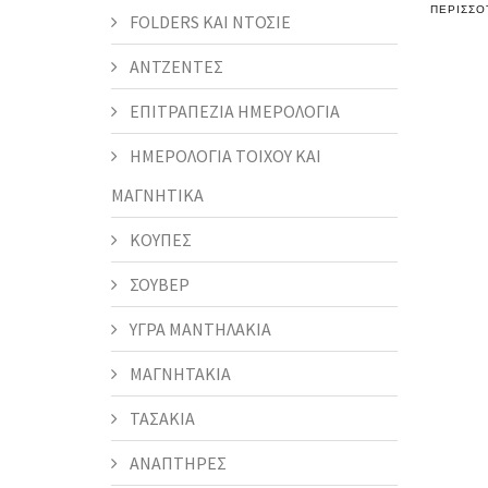
ΠΕΡΙΣΣΌ
FOLDERS KAI ΝΤΟΣΙΕ
ΑΝΤΖΕΝΤΕΣ
ΕΠΙΤΡΑΠΕΖΙΑ ΗΜΕΡΟΛΟΓΙΑ
ΗΜΕΡΟΛΟΓΙΑ ΤΟΙΧΟΥ ΚΑΙ
ΜΑΓΝΗΤΙΚΑ
ΚΟΥΠΕΣ
ΣΟΥΒΕΡ
ΥΓΡΑ ΜΑΝΤΗΛΑΚΙΑ
ΜΑΓΝΗΤΑΚΙΑ
ΤΑΣΑΚΙΑ
ΑΝΑΠΤΗΡΕΣ