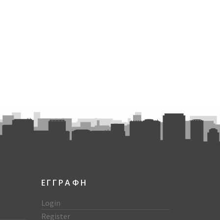
ΕΓΓΡΑΦΗ
Login
Register