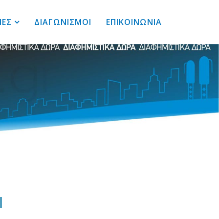
ΙΕΣ
ΔΙΑΓΩΝΙΣΜΟΙ
ΕΠΙΚΟΙΝΩΝΙΑ