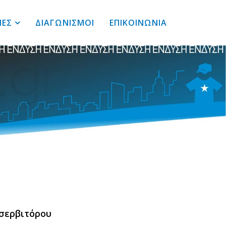
ΙΕΣ
ΔΙΑΓΩΝΙΣΜΟΙ
ΕΠΙΚΟΙΝΩΝΙΑ
σερβιτόρου