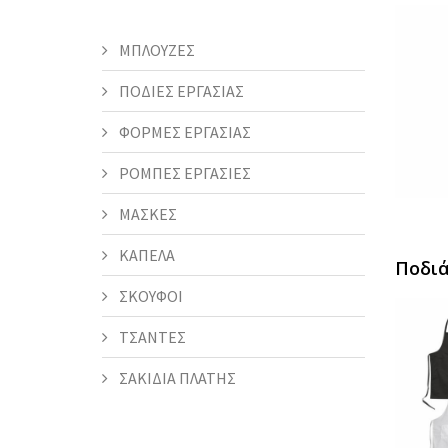
ΜΠΛΟΥΖΕΣ
ΠΟΔΙΕΣ ΕΡΓΑΣΙΑΣ
ΦΟΡΜΕΣ ΕΡΓΑΣΙΑΣ
ΡΟΜΠΕΣ ΕΡΓΑΣΙΕΣ
ΜΑΣΚΕΣ
ΚΑΠΕΛΑ
Ποδιά
ΣΚΟΥΦΟΙ
ΤΣΑΝΤΕΣ
ΣΑΚΙΔΙΑ ΠΛΑΤΗΣ