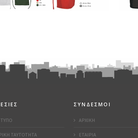
ΕΣΙΕΣ
ΣΥΝΔΕΣΜΟΙ
ΤΥΠΟ
ΑΡΧΙΚΗ
ΡΙΚΗ ΤΑΥΤΟΤΗΤΑ
ΕΤΑΙΡΙΑ