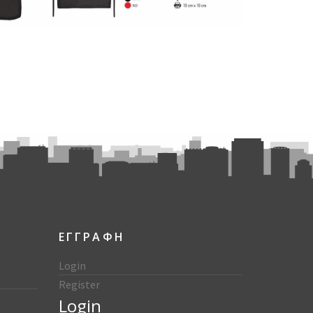
ΕΓΓΡΑΦΗ
Login
Register
Login