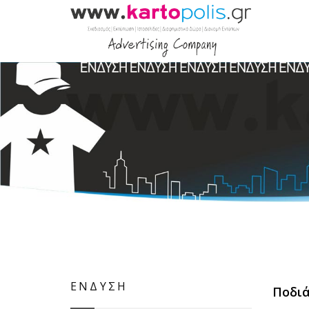
ΕΝΔΥΣΗ
Ποδιά