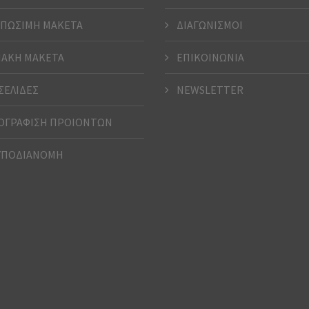
ΠΩΣΙΜΗ ΜΑΚΕΤΑ
ΔΙΑΓΩΝΙΣΜΟΙ
ΑΚΗ ΜΑΚΕΤΑ
ΕΠΙΚΟΙΝΩΝΙΑ
ΣΕΛΙΔΕΣ
NEWSLETTER
ΓΡΑΦΙΣΗ ΠΡΟΙΟΝΤΩΝ
ΥΠΟΔΙΑΝΟΜΗ