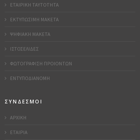
ΕΤΑΙΡΙΚΗ ΤΑΥΤΟΤΗΤΑ
ΕΚΤΥΠΩΣΙΜΗ ΜΑΚΕΤΑ
ΨΗΦΙΑΚΗ ΜΑΚΕΤΑ
ΙΣΤΟΣΕΛΙΔΕΣ
ΦΩΤΟΓΡΑΦΙΣΗ ΠΡΟΙΟΝΤΩΝ
ΕΝΤΥΠΟΔΙΑΝΟΜΗ
ΣΥΝΔΕΣΜΟΙ
ΑΡΧΙΚΗ
ΕΤΑΙΡΙΑ