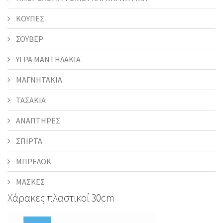
ΚΟΥΠΕΣ
ΣΟΥΒΕΡ
ΥΓΡΑ ΜΑΝΤΗΛΑΚΙΑ
ΜΑΓΝΗΤΑΚΙΑ
ΤΑΣΑΚΙΑ
ΑΝΑΠΤΗΡΕΣ
ΣΠΙΡΤΑ
ΜΠΡΕΛΟΚ
ΜΑΣΚΕΣ
Χάρακες πλαστικοί 30cm