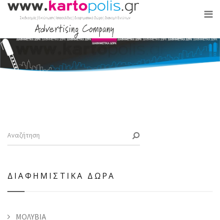
ΔΙΑΦΗΜΙΣΤΙΚΑ ΔΩΡΑ
ΜΟΛΥΒΙΑ