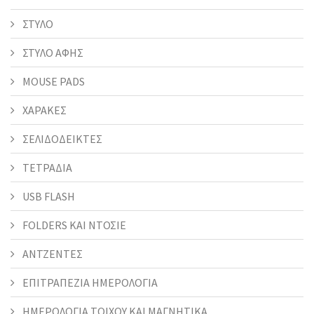
ΣΤΥΛΟ
ΣΤΥΛΟ ΑΦΗΣ
MOUSE PADS
ΧΑΡΑΚΕΣ
ΣΕΛΙΔΟΔΕΙΚΤΕΣ
ΤΕΤΡΑΔΙΑ
USB FLASH
FOLDERS KAI ΝΤΟΣΙΕ
ΑΝΤΖΕΝΤΕΣ
ΕΠΙΤΡΑΠΕΖΙΑ ΗΜΕΡΟΛΟΓΙΑ
ΗΜΕΡΟΛΟΓΙΑ ΤΟΙΧΟΥ ΚΑΙ ΜΑΓΝΗΤΙΚΑ