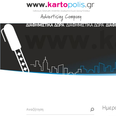
Ημερο