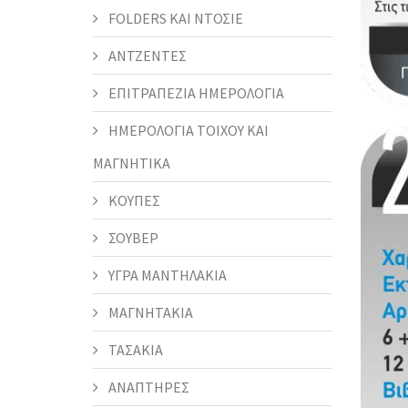
FOLDERS KAI ΝΤΟΣΙΕ
ΑΝΤΖΕΝΤΕΣ
ΕΠΙΤΡΑΠΕΖΙΑ ΗΜΕΡΟΛΟΓΙΑ
ΗΜΕΡΟΛΟΓΙΑ ΤΟΙΧΟΥ ΚΑΙ
ΜΑΓΝΗΤΙΚΑ
ΚΟΥΠΕΣ
ΣΟΥΒΕΡ
ΥΓΡΑ ΜΑΝΤΗΛΑΚΙΑ
ΜΑΓΝΗΤΑΚΙΑ
ΤΑΣΑΚΙΑ
ΑΝΑΠΤΗΡΕΣ