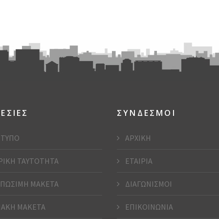
ΕΣΙΕΣ
ΣΥΝΔΕΣΜΟΙ
ΤΥΠΟ
ΑΡΧΙΚΗ
ΡΙΚΗ ΤΑΥΤΟΤΗΤΑ
ΕΤΑΙΡΙΑ
ΠΩΣΙΜΗ ΜΑΚΕΤΑ
ΔΙΑΓΩΝΙΣΜΟΙ
ΑΚΗ ΜΑΚΕΤΑ
ΕΠΙΚΟΙΝΩΝΙΑ