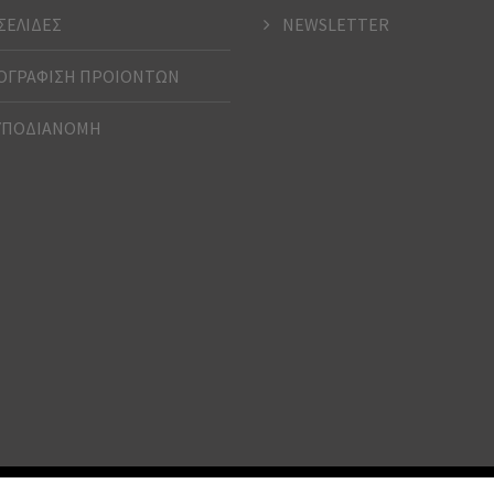
ΣΕΛΙΔΕΣ
NEWSLETTER
ΓΡΑΦΙΣΗ ΠΡΟΙΟΝΤΩΝ
ΥΠΟΔΙΑΝΟΜΗ