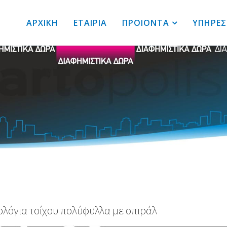
ΑΡΧΙΚΗ
ΕΤΑΙΡΙΑ
ΠΡΟΙΟΝΤΑ
ΥΠΗΡΕΣ
λόγια τοίχου πολύφυλλα με σπιράλ