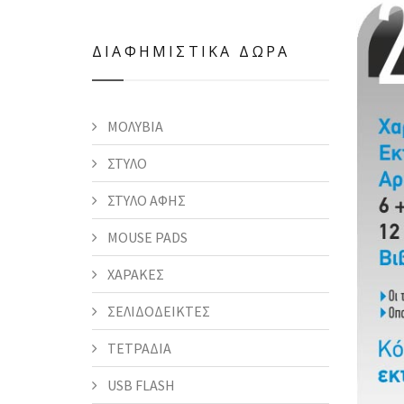
ΔΙΑΦΗΜΙΣΤΙΚΑ ΔΩΡΑ
ΜΟΛΥΒΙΑ
ΣΤΥΛΟ
ΣΤΥΛΟ ΑΦΗΣ
MOUSE PADS
ΧΑΡΑΚΕΣ
ΣΕΛΙΔΟΔΕΙΚΤΕΣ
ΤΕΤΡΑΔΙΑ
USB FLASH