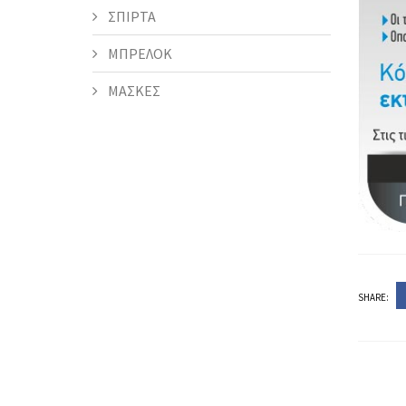
ΣΠΙΡΤΑ
ΜΠΡΕΛΟΚ
ΜΑΣΚΕΣ
SHARE: