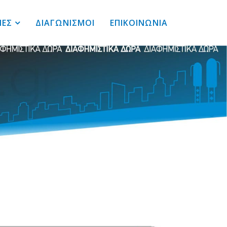
ΙΕΣ
ΔΙΑΓΩΝΙΣΜΟΙ
ΕΠΙΚΟΙΝΩΝΙΑ